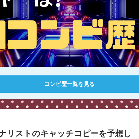
コンビ歴一覧を見る
ァイナリストのキャッチコピーを予想し