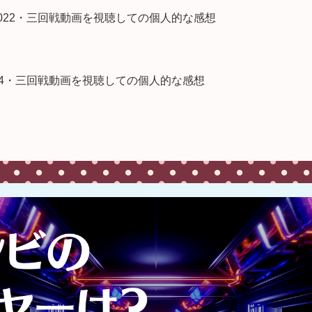
2022・三回戦動画を視聴しての個人的な感想
024・三回戦動画を視聴しての個人的な感想