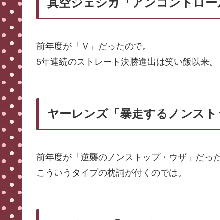
真空ジェシカ「アンコントロー
前年度が「Ⅳ」だったので。
5年連続のストレート決勝進出は笑い飯以来。
ヤーレンズ「暴走するノンスト
前年度が「逆襲のノンストップ・ウザ」だっ
こういうタイプの枕詞が付くのでは。