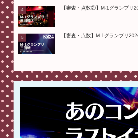
【審査・点数②】M-1グランプリ
【審査・点数】M-1グランプリ2