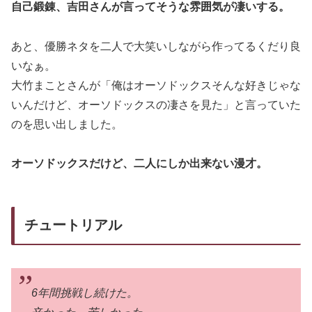
自己鍛錬、吉田さんが言ってそうな雰囲気が凄いする。
あと、優勝ネタを二人で大笑いしながら作ってるくだり良
いなぁ。
大竹まことさんが「俺はオーソドックスそんな好きじゃな
いんだけど、オーソドックスの凄さを見た」と言っていた
のを思い出しました。
オーソドックスだけど、二人にしか出来ない漫才。
チュートリアル
6年間挑戦し続けた。