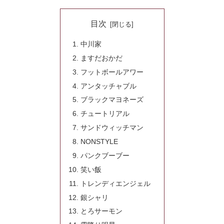
目次
中川家
ますだおかだ
フットボールアワー
アンタッチャブル
ブラックマヨネーズ
チュートリアル
サンドウィッチマン
NONSTYLE
パンクブーブー
笑い飯
トレンディエンジェル
銀シャリ
とろサーモン