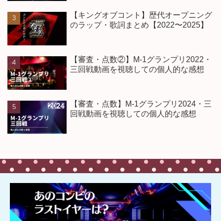
【キングオブコント】歴代オープニング
のラップ・歌詞まとめ【2022〜2025】
【審査・点数②】M-1グランプリ2022・
三回戦動画を視聴しての個人的な感想
【審査・点数】M-1グランプリ2024・三
回戦動画を視聴しての個人的な感想