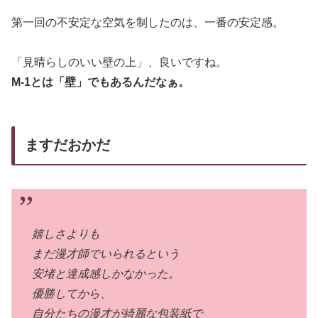
第一回の不安定な空気を制したのは、一番の安定感。
「見晴らしのいい壁の上」、良いですね。
M-1とは「壁」でもあるんだなぁ。
ますだおかだ
嬉しさよりも
まだ漫才師でいられるという
安堵と達成感しかなかった。
優勝してから、
自分たちの漫才が綺麗な包装紙で