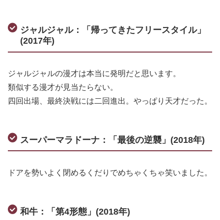
ジャルジャル：「帰ってきたフリースタイル」
(2017年)
ジャルジャルの漫才は本当に発明だと思います。
類似する漫才が見当たらない。
四回出場、最終決戦には二回進出。やっぱり天才だった。
スーパーマラドーナ：「最後の逆襲」(2018年)
ドアを勢いよく閉めるくだりでめちゃくちゃ笑いました。
和牛：「第4形態」(2018年)