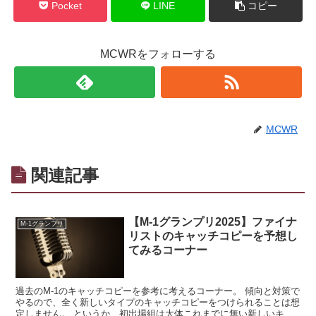
Pocket
LINE
コピー
MCWRをフォローする
MCWR
関連記事
【M-1グランプリ2025】ファイナ
M-1グランプリ
リストのキャッチコピーを予想し
てみるコーナー
過去のM-1のキャッチコピーを参考に考えるコーナー。 傾向と対策で
やるので、全く新しいタイプのキャッチコピーをつけられることは想
定しません。 というか、初出場組は大体これまでに無い新しいキャ