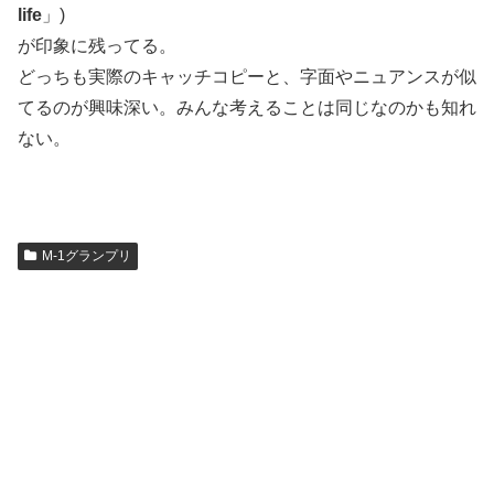
life
」)
が印象に残ってる。
どっちも実際のキャッチコピーと、字面やニュアンスが似
てるのが興味深い。みんな考えることは同じなのかも知れ
ない。
M-1グランプリ