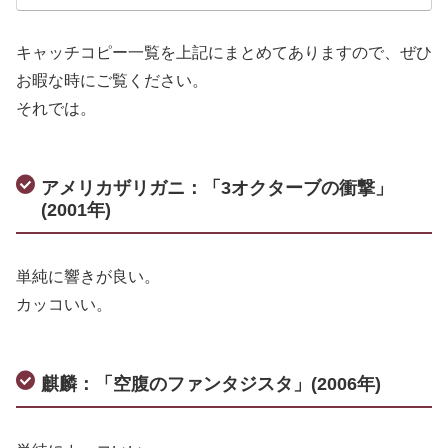
キャッチコピー一覧を上記にまとめてありますので、ぜひ
お暇な時にご覧ください。
それでは。
アメリカザリガニ：「3オクターブの衝撃」
(2001年)
単純に響きが良い。
カッコいい。
麒麟：「空腹のファンタジスタ」(2006年)