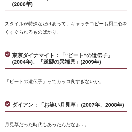
(2006年)
スタイルが特殊なだけあって、キャッチコピーも厨二心を
くすぐられるものばかり。
東京ダイナマイト：「”ビート”の遺伝子」
(2004年)、「逆襲の異端児」(2009年)
「ビートの遺伝子」ってカッコ良すぎないか。
ダイアン：「お笑い月見草」(2007年、2008年)
月見草だった時代もあったんだなぁ…。