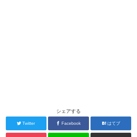
シェアする
Twitter
Facebook
はてブ