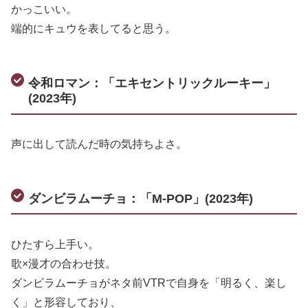
かっこいい。
端的にキュウを表してると思う。
令和ロマン：「エキセントリックルーキー」
(2023年)
声に出して読んだ時の気持ちよさ。
ダンビラムーチョ：「M-POP」(2023年)
ひたすら上手い。
歌×漫才の合わせ技。
ダンビラムーチョがネタ前VTRで自身を「明るく、楽し
く」と形容しており、