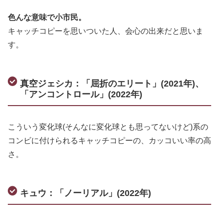
色んな意味で小市民。
キャッチコピーを思いついた人、会心の出来だと思いま
す。
真空ジェシカ：「屈折のエリート」(2021年)、
「アンコントロール」(2022年)
こういう変化球(そんなに変化球とも思ってないけど)系の
コンビに付けられるキャッチコピーの、カッコいい率の高
さ。
キュウ：「ノーリアル」(2022年)