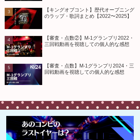
【キングオブコント】歴代オープニング
のラップ・歌詞まとめ【2022〜2025】
【審査・点数②】M-1グランプリ2022・
三回戦動画を視聴しての個人的な感想
【審査・点数】M-1グランプリ2024・三
回戦動画を視聴しての個人的な感想