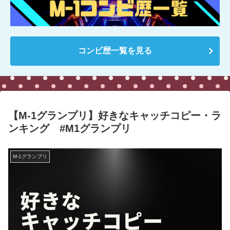
コンビ歴一覧を見る
【M-1グランプリ】好きなキャッチコピー・ラ
ンキング #M1グランプリ
M-1グランプリ