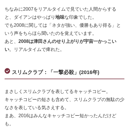
ちなみに2007をリアルタイムで見ていた人間からする
と、ダイアンはやっぱり
地味
な印象でした。
でも2008に関しては「ネタが強い、優勝もあり得る」と
いう声をちらほら聞いたのを覚えています。
あと、
2008は津田さんのせり上がりが宇宙一かっこい
い
。リアルタイムで痺れた。
スリムクラブ：「一撃必殺」(2016年)
まさしくスリムクラブを表してるキャッチコピー。
キャッチコピーの短さも含めて、スリムクラブの無駄の少
なさを表している気さえする。
まあ、2016はみんなキャッチコピー短かったんだけど
も。