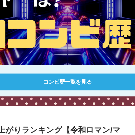
コンビ歴一覧を見る
り上がりランキング【令和ロマン/マ