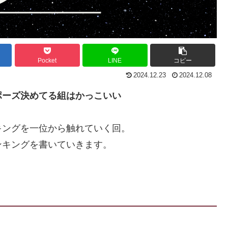
Pocket
LINE
コピー
2024.12.23
2024.12.08
ポーズ決めてる組はかっこいい
キングを一位から触れていく回。
ンキングを書いていきます。