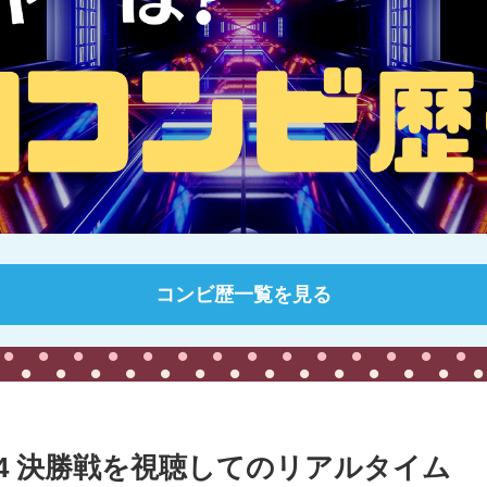
コンビ歴一覧を見る
24 決勝戦を視聴してのリアルタイム