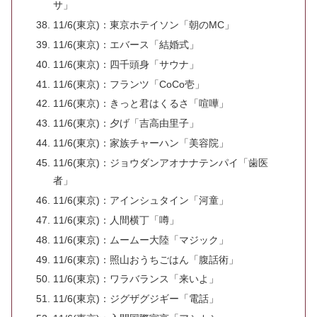
サ」
11/6(東京)：東京ホテイソン「朝のMC」
11/6(東京)：エバース「結婚式」
11/6(東京)：四千頭身「サウナ」
11/6(東京)：フランツ「CoCo壱」
11/6(東京)：きっと君はくるさ「喧嘩」
11/6(東京)：夕げ「吉高由里子」
11/6(東京)：家族チャーハン「美容院」
11/6(東京)：ジョウダンアオナナテンパイ「歯医
者」
11/6(東京)：アインシュタイン「河童」
11/6(東京)：人間横丁「噂」
11/6(東京)：ムームー大陸「マジック」
11/6(東京)：照山おうちごはん「腹話術」
11/6(東京)：ワラバランス「来いよ」
11/6(東京)：ジグザグジギー「電話」