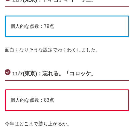
個人的な点数：79点
面白くなりそうな設定でわくわくしました。
11/7(東京)：忘れる。「コロッケ」
個人的な点数：83点
今年はどこまで勝ち上がるか。