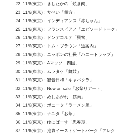
11/6(東京)：きしたかの「焼き肉」
11/6(東京)：サぺい「相方」
11/6(東京)：インディアンス「赤ちゃん」
11/6(東京)：フランスピアノ「エピソードトーク」
11/6(東京)：ドンデコルテ「興奮」
11/6(東京)：トム・ブラウン「道案内」
11/6(東京)：ニッポンの社長「ハニートラップ」
11/6(東京)：Aマッソ「四国」
11/6(東京)：ムラタケ「舞妓」
11/6(東京)：観音日和「キャバクラ」
11/6(東京)：Now on sale「お祭りデート」
11/6(東京)：めしあがれ「筋肉」
11/6(東京)：ボニータ「ラーメン屋」
11/6(東京)：ナユタ「お茶」
11/6(東京)：ゆにばーす「思春期」
11/6(東京)：池袋イーストゲートパーク「アレク