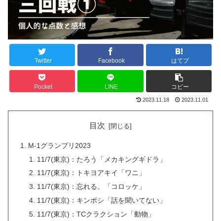
Twitter
Facebook
はてブ
Pocket
LINE
コピー
2023.11.18
2023.11.01
目次
M-1グランプリ2023
11/7(東京)：たろう「メカキングギドラ」
11/7(東京)：トキヨアキイ「ワニ」
11/7(東京)：忘れる。「コロッケ」
11/7(東京)：キンボシ「話を聞いてない」
11/7(東京)：TCクラクション「動物」