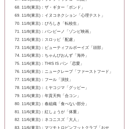
11/8(東京)：ザ・ギター「ボンド」
11/8(東京)：イヌコネクション「心理テスト」
11/8(東京)：ぴろしき「転校生」
11/8(東京)：バンビーノ「ゾンビ映画」
11/6(東京)：スロッピ「配慮」
11/6(東京)：ビューティフルボーイズ「頭部」
11/6(東京)：ちゃんぴおんず「海外」
11/6(東京)：THIS IS パン「恋愛」
11/6(東京)：ニュークレープ「ファーストフード」
11/6(東京)：フール「演技」
11/6(東京)：ミヤコジマ「グッピー」
11/6(東京)：年貢天狗「合コン」
11/6(東京)：春組織「食べない部分」
11/6(東京)：紅しょうが「体重」
11/6(東京)：ネコニスズ「大人」
11/6(東京)：マツモトロビンフットクラブ「おせ