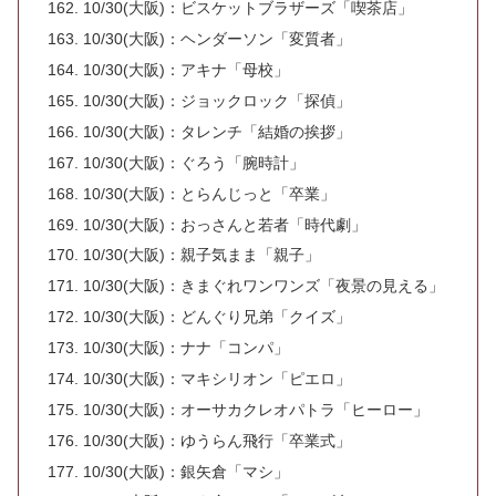
10/30(大阪)：ビスケットブラザーズ「喫茶店」
10/30(大阪)：ヘンダーソン「変質者」
10/30(大阪)：アキナ「母校」
10/30(大阪)：ジョックロック「探偵」
10/30(大阪)：タレンチ「結婚の挨拶」
10/30(大阪)：ぐろう「腕時計」
10/30(大阪)：とらんじっと「卒業」
10/30(大阪)：おっさんと若者「時代劇」
10/30(大阪)：親子気まま「親子」
10/30(大阪)：きまぐれワンワンズ「夜景の見える」
10/30(大阪)：どんぐり兄弟「クイズ」
10/30(大阪)：ナナ「コンパ」
10/30(大阪)：マキシリオン「ピエロ」
10/30(大阪)：オーサカクレオパトラ「ヒーロー」
10/30(大阪)：ゆうらん飛行「卒業式」
10/30(大阪)：銀矢倉「マシ」