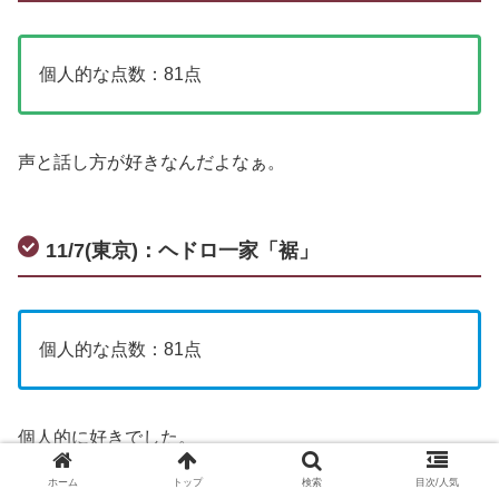
個人的な点数：81点
声と話し方が好きなんだよなぁ。
11/7(東京)：ヘドロ一家「裾」
個人的な点数：81点
個人的に好きでした。
ツッコミが良いですね。
ホーム
トップ
検索
目次/人気