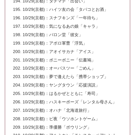
10/29(京都)：タチマチ「出会い」
10/29(京都)：ハイツ友の会「タバコとお酒」
10/29(京都)：スナフキンズ「一年待ち」
10/29(京都)：気になるあの娘「キャラ」
10/29(京都)：バロン堂「彼女」
10/29(京都)：アポロ軍曹「浮気」
10/29(京都)：アオイサカナ「アイス」
10/29(京都)：ボニーボニー「伝書鳩」
10/29(京都)：オーパスツー「ごめん」
10/29(京都)：夢で逢えたら「携帯ショップ」
10/29(京都)：ヤングタウン「応援演説」
10/29(京都)：はるかぜとともに「寿司」
10/29(京都)：ハスキーポーズ「レンタル母さん」
10/29(京都)：オハナ「北海道旅行」
10/29(京都)：ピ夜「ウソホントゲーム」
10/29(京都)：準優勝「ボウリング」