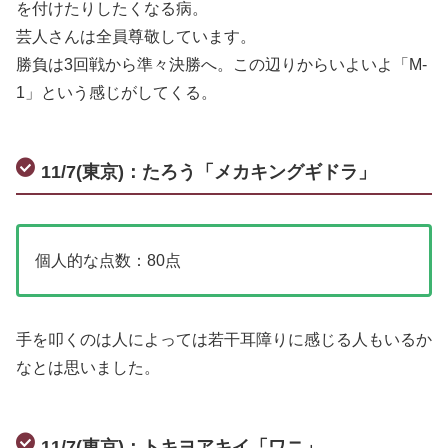
を付けたりしたくなる病。
芸人さんは全員尊敬しています。
勝負は3回戦から準々決勝へ。この辺りからいよいよ「M-
1」という感じがしてくる。
11/7(東京)：たろう「メカキングギドラ」
個人的な点数：80点
手を叩くのは人によっては若干耳障りに感じる人もいるか
なとは思いました。
11/7(東京)：トキヨアキイ「ワニ」