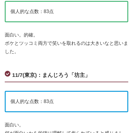
個人的な点数：83点
面白い。的確。
ボケとツッコミ両方で笑いを取れるのは大きいなと思いま
した。
11/7(東京)：まんじろう「坊主」
個人的な点数：83点
面白い。