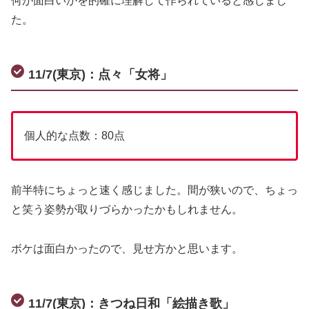
何が面白いかを的確に理解して作られていると感じまし
た。
11/7(東京)：点々「女将」
個人的な点数：80点
前半特にちょっと速く感じました。間が狭いので、ちょっ
と笑う姿勢が取りづらかったかもしれません。
ボケは面白かったので、見せ方かと思います。
11/7(東京)：きつね日和「絵描き歌」