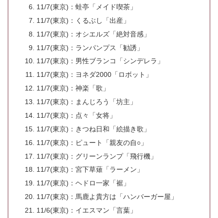
11/7(東京)：蛙亭「メイド喫茶」
11/7(東京)：くるぶし「出産」
11/7(東京)：オシエルズ「絶対音感」
11/7(東京)：ランパンプス「勧誘」
11/7(東京)：男性ブランコ「シンデレラ」
11/7(東京)：ヨネダ2000「ロボット」
11/7(東京)：神楽「歌」
11/7(東京)：まんじろう「坊主」
11/7(東京)：点々「女将」
11/7(東京)：きつね日和「絵描き歌」
11/7(東京)：ピュート「親友の自○」
11/7(東京)：グリーンランプ「飛行機」
11/7(東京)：宮下草薙「ラーメン」
11/7(東京)：ヘドロ一家「裾」
11/7(東京)：馬鹿よ貴方は「ハンバーガー屋」
11/6(東京)：イエスマン「言葉」