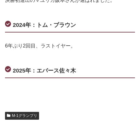
決勝初進出のマユリカ阪本さんが選ばれました。
2024年：トム・ブラウン
6年ぶり2回目、ラストイヤー。
2025年：エバース佐々木
M-1グランプリ