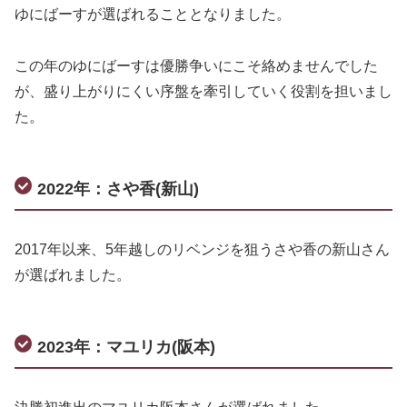
ゆにばーすが選ばれることとなりました。
この年のゆにばーすは優勝争いにこそ絡めませんでした
が、盛り上がりにくい序盤を牽引していく役割を担いまし
た。
2022年：さや香(新山)
2017年以来、5年越しのリベンジを狙うさや香の新山さん
が選ばれました。
2023年：マユリカ(阪本)