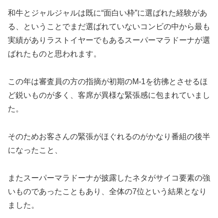
和牛とジャルジャルは既に“面白い枠”に選ばれた経験があ
る、ということでまだ選ばれていないコンビの中から最も
実績がありラストイヤーでもあるスーパーマラドーナが選
ばれたものと思われます。
この年は審査員の方の指摘が初期のM-1を彷彿とさせるほ
ど鋭いものが多く、客席が異様な緊張感に包まれていまし
た。
そのためお客さんの緊張がほぐれるのがかなり番組の後半
になったこと、
またスーパーマラドーナが披露したネタがサイコ要素の強
いものであったこともあり、全体の7位という結果となり
ました。