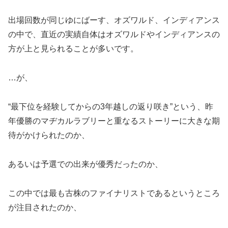
出場回数が同じゆにばーす、オズワルド、インディアンス
の中で、直近の実績自体はオズワルドやインディアンスの
方が上と見られることが多いです。
…が、
“最下位を経験してからの3年越しの返り咲き”という、昨
年優勝のマヂカルラブリーと重なるストーリーに大きな期
待がかけられたのか、
あるいは予選での出来が優秀だったのか、
この中では最も古株のファイナリストであるというところ
が注目されたのか、