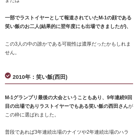
または
一部でラストイヤーとして報道されていたM-1の顔である
笑い飯のお二人(結果的に翌年度にも出場できましたが)、
この3人の中の誰かである可能性は濃厚だったかもしれま
せん。
2010年：笑い飯(西田)
M-1グランプリ最後の大会ということもあり、9年連続9回
目の出場でありラストイヤーでもある笑い飯の西田さん
が
この枠に選ばれました。
普段であれば3年連続出場のナイツや2年連続出場のハラ