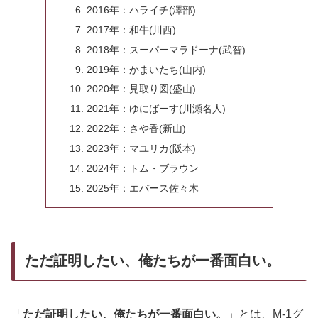
2016年：ハライチ(澤部)
2017年：和牛(川西)
2018年：スーパーマラドーナ(武智)
2019年：かまいたち(山内)
2020年：見取り図(盛山)
2021年：ゆにばーす(川瀬名人)
2022年：さや香(新山)
2023年：マユリカ(阪本)
2024年：トム・ブラウン
2025年：エバース佐々木
ただ証明したい、俺たちが一番面白い。
「
ただ証明したい、俺たちが一番面白い。
」とは、M-1グ