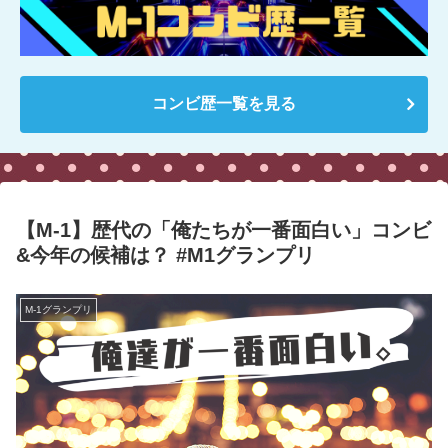
コンビ歴一覧を見る
【M-1】歴代の「俺たちが一番面白い」コンビ
&今年の候補は？ #M1グランプリ
M-1グランプリ