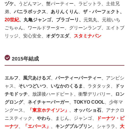
ヅケ、
うどんマン、蟹パーティー、ラビットラ、土佐兄
弟、
バニラボックス
、
ありんくりん
、
ザ・パーフェクト、
20世紀
、丸亀ジャンゴ、ブラゴーリ、
元気丸、元祖いち
ごちゃん、ワールドヲーター、グリーンランプ、エイトブ
リッジ、安心安全、
オダウエダ
、
スタミナパン
2015年結成
エルフ
、
風穴あけるズ
、
パーティーパーティー
、アンビシ
ャス、
そいつどいつ
、
いなかのくるま
、ラタタッタ、
ドッ
チモドッチ
、放課後ハードビート、衝撃デリバリー、
ロン
グロング
、
ネイチャーバーガー
、
TOKYO COOL
、少年マ
ングース、
「東京ホテイソン」
、
オッパショ石
、アナクロ
ニスティック、
やわら
、まじん、ジャンゴ、
ドーナツ・ピ
ーナツ
、
「
エ
バース」
、
キングブルブリン
、シャララ、
大