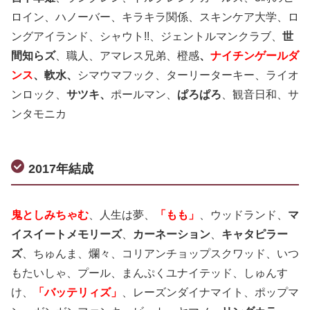
ロイン、ハノーバー、キラキラ関係、スキンケア大学、ロ
ングアイランド、シャウト!!、ジェントルマンクラブ、
世
間知らズ
、職人、アマレス兄弟、橙感
、
ナイチンゲールダ
ンス
、軟水、
シマウマフック、ターリーターキー、ライオ
ンロック、
サツキ、
ポールマン、
ぱろぱろ
、観音日和、サ
ンタモニカ
2017年結成
鬼としみちゃむ
、人生は夢、
「もも」
、ウッドランド、
マ
イスイートメモリーズ
、
カーネーション
、
キャタピラー
ズ
、ちゅんま、爛々、コリアンチョップスクワッド、いつ
もたいしゃ、プール、まんぷくユナイテッド、しゅんす
け、
「
バッテリ
ィズ」
、レーズンダイナマイト、ポップマ