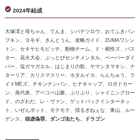
2024年結成
大塚澪と苺ちゃん、てんま、シバテツロウ、おてふきパン
プキン、ヨモギ、きんとうん、攻略ガイド、ZUMAワシン
トン、セキヤヒモビッチ、動物チーム、ド・根性ズ、バス
ター、花火大会、ぶっとびセンチメンタル、ペーパーダイ
パー、塩ガマガエル、はじまりの歌、ヤマシタマキシ、ナ
ターリア、カリスマスリー、ホタルイカ、らんちゅう、ラ
イドMEズ、チキンナンバン、ヒナキャップ、ロボドカー
ン、燕代表、アベコベ山脈、ぷりぷり、シャイニングロー
ド、のざわだ、レ・ヴァン、ゲットバックインターネッ
ト、いぜんポット、モテモテ、揺るぎねぇな、東山、ルー
デンス、
頭虚偽罪、ダンゴ虫たち、ドラゴン