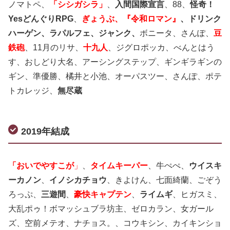
ノマトペ、
「
シシ
ガシラ」
、
入間国際宣言
、88、
怪奇！
YesどんぐりRPG
、
ぎょうぶ、『令和ロマン』
、ドリンク
ハーゲン、ラパルフェ、ジャンク、
ボニータ、さんぽ、
豆
鉄砲
、11月のリサ、
十九人
、ジグロポッカ、べんとはう
す、おしどり大名、アーシングステップ、ギンギラギンの
ギン、準優勝、橘井と小池、オーパスツー、さんぽ、ポテ
トカレッジ、
無尽蔵
2019年結成
「おいでやすこが
」
、
タイムキーパー
、牛ぺぺ、
ウイスキ
ーカノン
、
イノシカチョウ
、きよけん、七面綺蘭、ごぞう
ろっぷ、
三遊間
、
豪快キャプテン
、
ライムギ
、ヒガスミ、
大乱ポゥ！ボマッシュブラ坊主、ゼロカラン、女ガール
ズ、空前メテオ、ナチョス。、コウキシン、カイキンショ