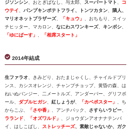
ジソンシン
、おとぎばなし、与太郎、
スーパートマト
、
コ
ウテイ
、
パンプキンポテトフライ、トンツカタン
、
隣人、
マリオネットブラザーズ
、
「キュウ」
、おちもり、スイッ
チヒッター、マカロン、
なにわスワンキーズ
、
キンボシ
、
「ゆにばーす」
、
「相席スタート」
2014年結成
生ファラオ
、きみどり、おたまじゃくし、チャイルドプリ
ンス、カシスオレンジ、チャンプチョップ、黄昏の森、は
ねいぬバンジー、二メートルズ、アンダーバー、グリフポ
ール、
ダブルヒガシ
、
紅しょうが
、
「
カベ
ポスター」
、ち
からこぶ、
「さや香」
、アンチパック、
さすらいラビー
、
ラランド
、
「オズワルド」
、ジョウダンアオナナテンパ
イ、はしこばし、
ストレッチーズ
、素敵じゃないか、ガク