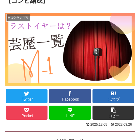
【コンビ結成】
M-1グランプリ
Twitter
Facebook
はてブ
Pocket
LINE
コピー
2025.12.05
2022.09.26