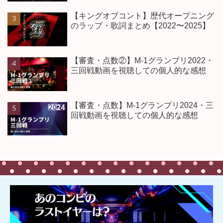
【キングオブコント】歴代オープニング
のラップ・歌詞まとめ【2022〜2025】
【審査・点数②】M-1グランプリ2022・
三回戦動画を視聴しての個人的な感想
【審査・点数】M-1グランプリ2024・三
回戦動画を視聴しての個人的な感想